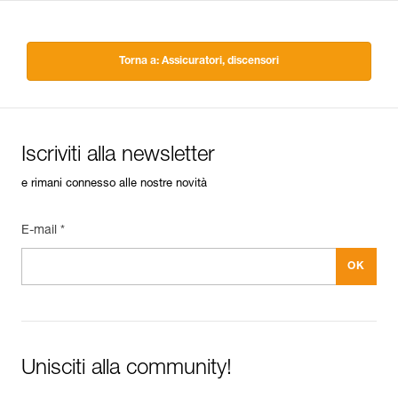
Torna a: Assicuratori, discensori
Iscriviti alla newsletter
e rimani connesso alle nostre novità
E-mail *
Unisciti alla community!