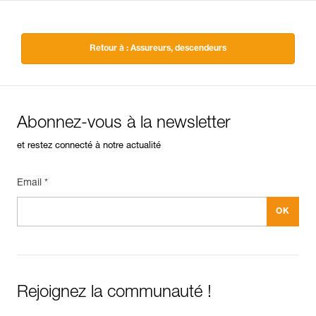
Retour à : Assureurs, descendeurs
Abonnez-vous à la newsletter
et restez connecté à notre actualité
Email *
Rejoignez la communauté !