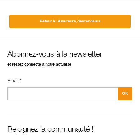
Retour à : Assureurs, descendeurs
Abonnez-vous à la newsletter
et restez connecté à notre actualité
Email *
Rejoignez la communauté !