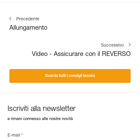
Precedente
Allungamento
Successivo
Video - Assicurare con il REVERSO
Guarda tutti i consigli tecnici
Iscriviti alla newsletter
e rimani connesso alle nostre novità
E-mail *