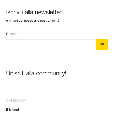
Iscriviti alla newsletter
e rimani connesso alle nostre novità
E-mail *
Unisciti alla community!
CHI SIAMO?
Il brand