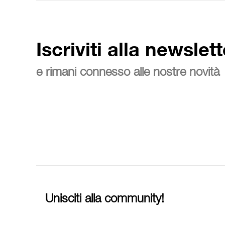
Iscriviti alla newslett
e rimani connesso alle nostre novità
Unisciti alla community!