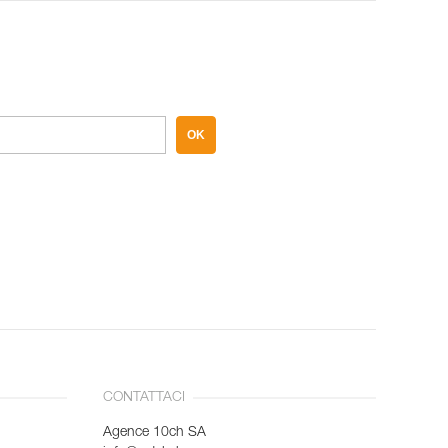
OK
CONTATTACI
Agence 10ch SA