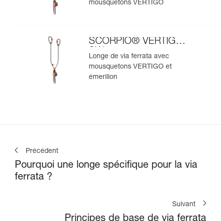
mousquetons VERTIGO
SCORPIO® VERTIGO
SW
Longe de via ferrata avec
mousquetons VERTIGO et
émerillon
Précédent
Pourquoi une longe spécifique pour la via
ferrata ?
Suivant
Principes de base de via ferrata