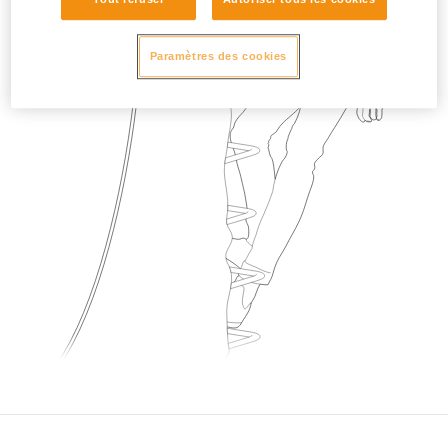
Paramètres des cookies