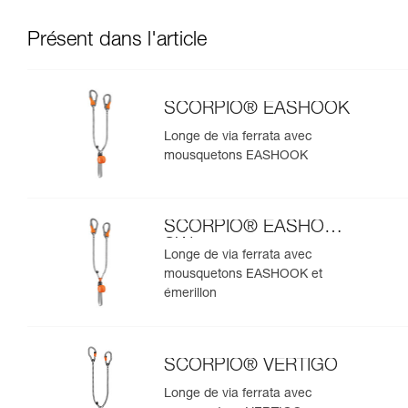
Présent dans l'article
SCORPIO® EASHOOK
Longe de via ferrata avec
mousquetons EASHOOK
SCORPIO® EASHOOK
SW
Longe de via ferrata avec
mousquetons EASHOOK et
émerillon
SCORPIO® VERTIGO
Longe de via ferrata avec