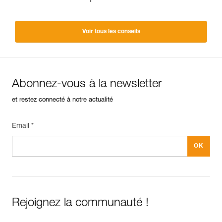
Voir tous les conseils
Abonnez-vous à la newsletter
et restez connecté à notre actualité
Email *
Rejoignez la communauté !