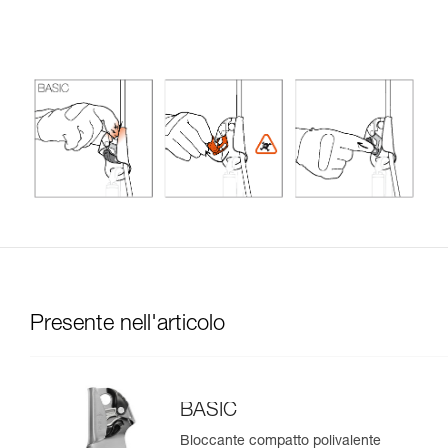
Presente nell'articolo
BASIC
Bloccante compatto polivalente