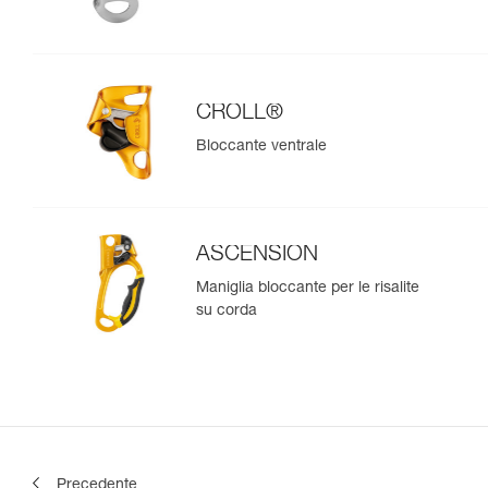
CROLL®
Bloccante ventrale
ASCENSION
Maniglia bloccante per le risalite
su corda
Precedente