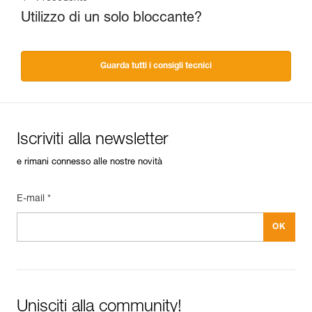
Utilizzo di un solo bloccante?
Guarda tutti i consigli tecnici
Iscriviti alla newsletter
e rimani connesso alle nostre novità
E-mail *
Unisciti alla community!