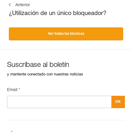
Anterior
¿Utilización de un único bloqueador?
Ver todas las técnicas
Suscríbase al boletín
y mantente conectado con nuestras noticias
Email *