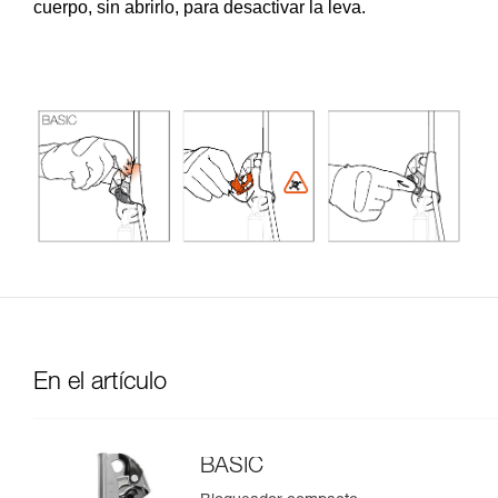
cuerpo, sin abrirlo, para desactivar la leva.
En el artículo
BASIC