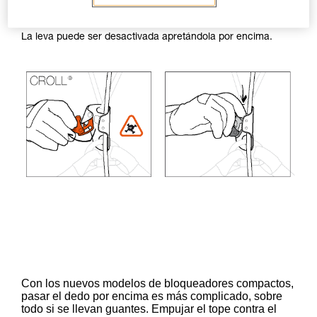
de los bloqueadores.
La leva puede ser desactivada apretándola por encima.
Con los nuevos modelos de bloqueadores compactos,
pasar el dedo por encima es más complicado, sobre
todo si se llevan guantes. Empujar el tope contra el