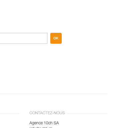
OK
CONTACTEZ-NOUS
Agence 10ch SA