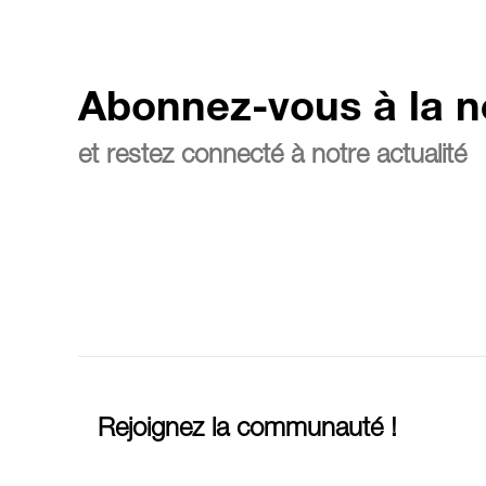
Abonnez-vous à la n
et restez connecté à notre actualité
Rejoignez la communauté !