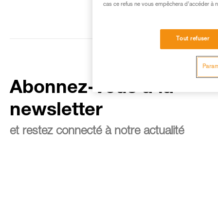
cas ce refus ne vous empêchera d’accéder à no
Tout refuser
Param
Abonnez-vous à la
newsletter
et restez connecté à notre actualité