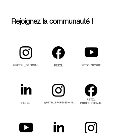
Rejoignez la communauté !