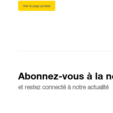
Voir la page produit
Abonnez-vous à la n
et restez connecté à notre actualité