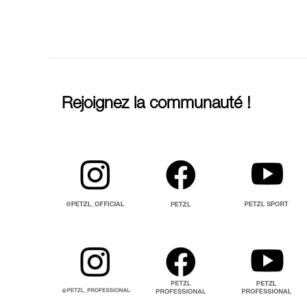
Rejoignez la communauté !