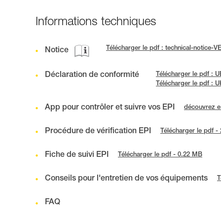
Informations techniques
Télécharger le pdf : technical-notice
Notice
Déclaration de conformité
Télécharger le pdf : 
Télécharger le pdf :
App pour contrôler et suivre vos EPI
découvrez 
Procédure de vérification EPI
Télécharger le pdf -
Fiche de suivi EPI
Télécharger le pdf - 0.22 MB
Conseils pour l'entretien de vos équipements
T
FAQ