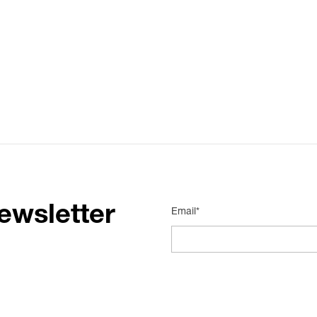
ewsletter
Email*