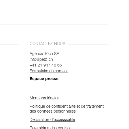
CONTACTEZ-NOUS
Agence 10ch SA
info@petzl.ch
+41 21 947 46 66
Formulaire de contact
Espace presse
Mentions légales
Politique de confidentialité et de traitement
des données personnelles
Déclaration d'accessibilité
Paramètres des cookies