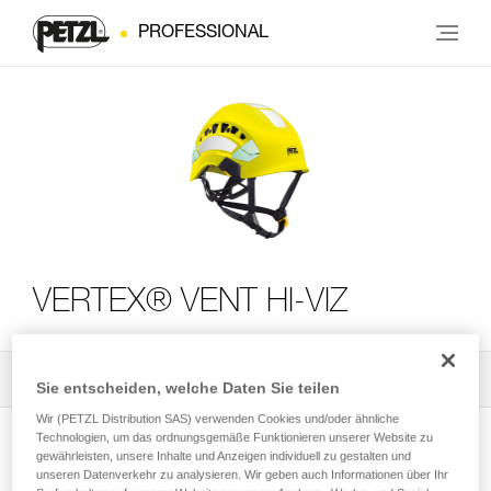
PROFESSIONAL
VERTEX® VENT HI-VIZ
Alle technischen Anwendungen
2
Filter
Sie entscheiden, welche Daten Sie teilen
Wir (PETZL Distribution SAS) verwenden Cookies und/oder ähnliche
Technologien, um das ordnungsgemäße Funktionieren unserer Website zu
gewährleisten, unsere Inhalte und Anzeigen individuell zu gestalten und
unseren Datenverkehr zu analysieren. Wir geben auch Informationen über Ihr