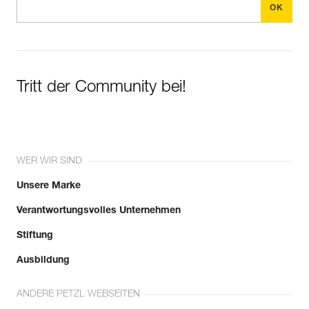
Tritt der Community bei!
WER WIR SIND
Unsere Marke
Verantwortungsvolles Unternehmen
Stiftung
Ausbildung
ANDERE PETZL WEBSEITEN