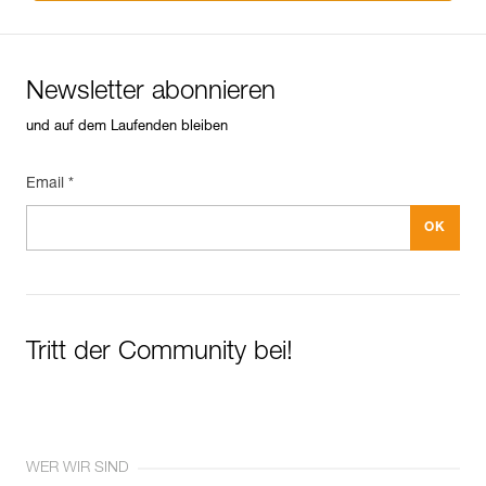
Newsletter abonnieren
und auf dem Laufenden bleiben
Email *
Tritt der Community bei!
WER WIR SIND