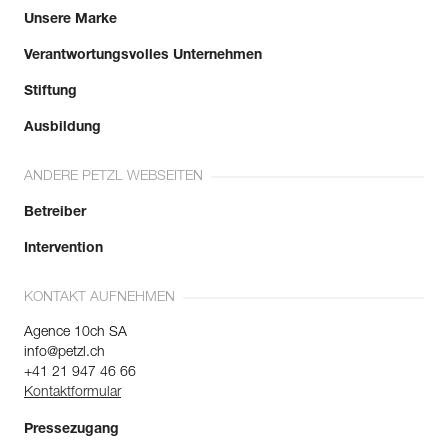
Unsere Marke
Verantwortungsvolles Unternehmen
Stiftung
Ausbildung
ANDERE PETZL WEBSEITEN
Betreiber
Intervention
KONTAKT AUFNEHMEN
Agence 10ch SA
info@petzl.ch
+41 21 947 46 66
Kontaktformular
Pressezugang