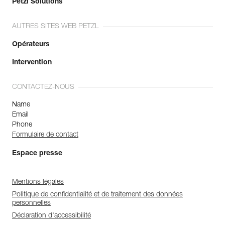
Petzl Solutions
AUTRES SITES WEB PETZL
Opérateurs
Intervention
CONTACTEZ-NOUS
Name
Email
Phone
Formulaire de contact
Espace presse
Mentions légales
Politique de confidentialité et de traitement des données
personnelles
Déclaration d'accessibilité