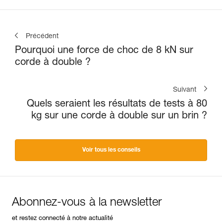
Précédent
Pourquoi une force de choc de 8 kN sur
corde à double ?
Suivant
Quels seraient les résultats de tests à 80
kg sur une corde à double sur un brin ?
Voir tous les conseils
Abonnez-vous à la newsletter
et restez connecté à notre actualité