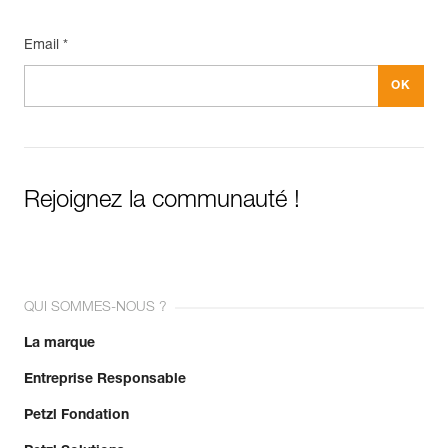
Email *
Rejoignez la communauté !
QUI SOMMES-NOUS ?
La marque
Entreprise Responsable
Petzl Fondation