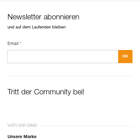
Newsletter abonnieren
und auf dem Laufenden bleiben
Email *
Tritt der Community bei!
WER WIR SIND
Unsere Marke