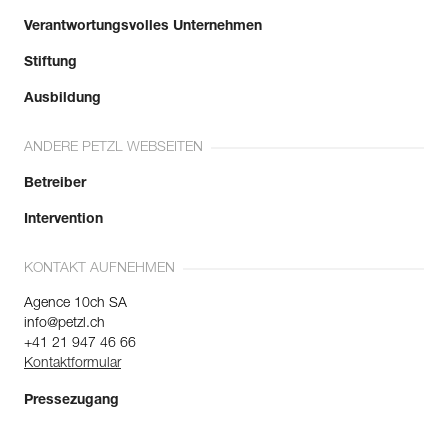
Verantwortungsvolles Unternehmen
Stiftung
Ausbildung
ANDERE PETZL WEBSEITEN
Betreiber
Intervention
KONTAKT AUFNEHMEN
Agence 10ch SA
info@petzl.ch
+41 21 947 46 66
Kontaktformular
Pressezugang