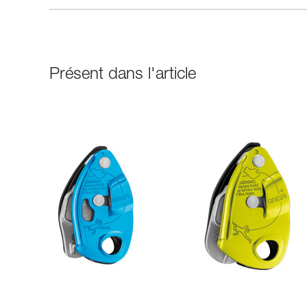
Présent dans l'article