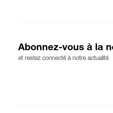
Abonnez-vous à la n
et restez connecté à notre actualité