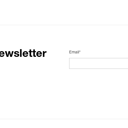
ewsletter
Email*