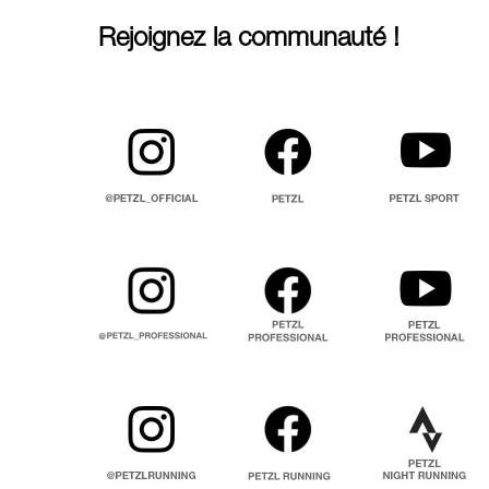
Rejoignez la communauté !