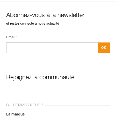
Abonnez-vous à la newsletter
et restez connecté à notre actualité
Email *
Rejoignez la communauté !
QUI SOMMES-NOUS ?
La marque