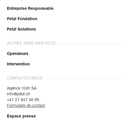
Entreprise Responsable
Petzl Fondation
Petzl Solutions
AUTRES SITES WEB PETZL
Opérateurs
Intervention
CONTACTEZ-NOUS
Agence 10ch SA
info@petzl.ch
+41 21 947 46 66
Formulaire de contact
Espace presse