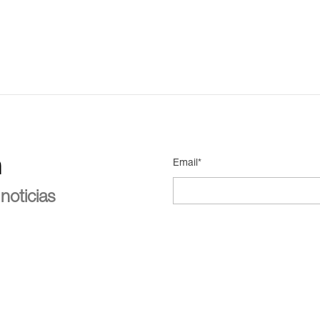
n
Email*
noticias