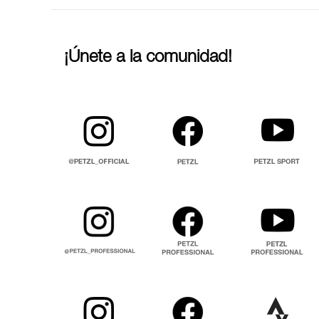
¡Únete a la comunidad!