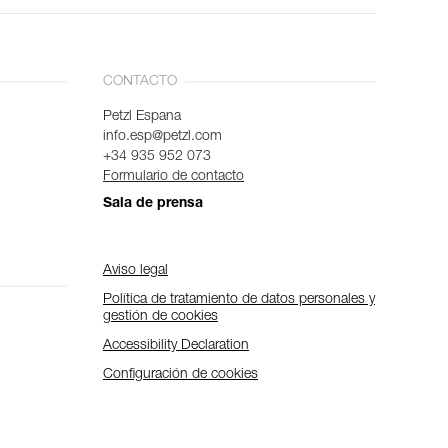
CONTACTO
Petzl Espana
info.esp@petzl.com
+34 935 952 073
Formulario de contacto
Sala de prensa
Aviso legal
Política de tratamiento de datos personales y
gestión de cookies
Accessibility Declaration
Configuración de cookies