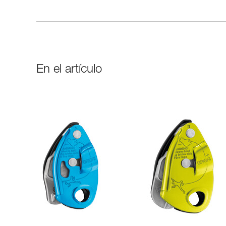
En el artículo