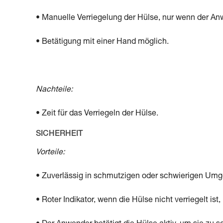
• Manuelle Verriegelung der Hülse, nur wenn der Anw
• Betätigung mit einer Hand möglich.
Nachteile:
• Zeit für das Verriegeln der Hülse.
SICHERHEIT
Vorteile:
• Zuverlässig in schmutzigen oder schwierigen Um
• Roter Indikator, wenn die Hülse nicht verriegelt ist