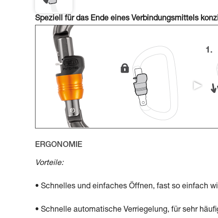
Speziell für das Ende eines Verbindungsmittels konz
ERGONOMIE
Vorteile:
• Schnelles und einfaches Öffnen, fast so einfach w
• Schnelle automatische Verriegelung, für sehr häu