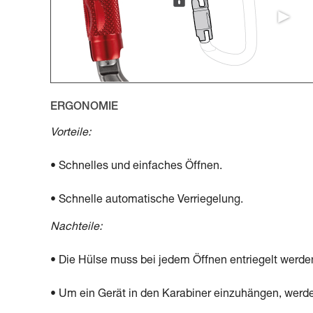
ERGONOMIE
Vorteile:
• Schnelles und einfaches Öffnen.
• Schnelle automatische Verriegelung.
Nachteile:
• Die Hülse muss bei jedem Öffnen entriegelt werde
• Um ein Gerät in den Karabiner einzuhängen, werd