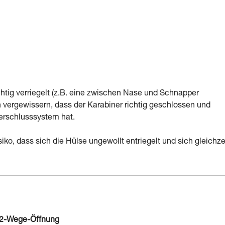
chtig verriegelt (z.B. eine zwischen Nase und Schnapper
vergewissern, dass der Karabiner richtig geschlossen und
Verschlusssystem hat.
ko, dass sich die Hülse ungewollt entriegelt und sich gleichze
 2-Wege-Öffnung