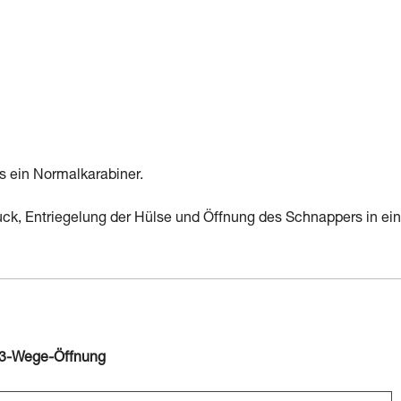
s ein Normalkarabiner.
ck, Entriegelung der Hülse und Öffnung des Schnappers in ein
 3-Wege-Öffnung