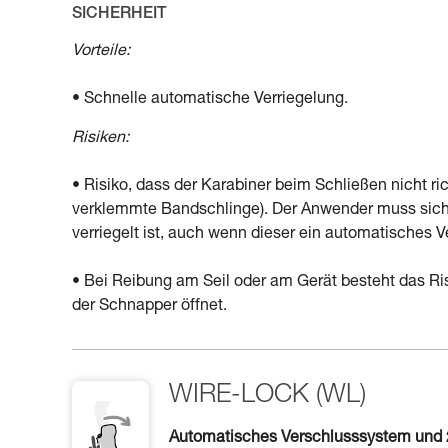
SICHERHEIT
Vorteile:
• Schnelle automatische Verriegelung.
Risiken:
• Risiko, dass der Karabiner beim Schließen nicht ri
verklemmte Bandschlinge). Der Anwender muss sich 
verriegelt ist, auch wenn dieser ein automatisches 
• Bei Reibung am Seil oder am Gerät besteht das Risi
der Schnapper öffnet.
WIRE-LOCK (WL)
Automatisches Verschlusssystem und