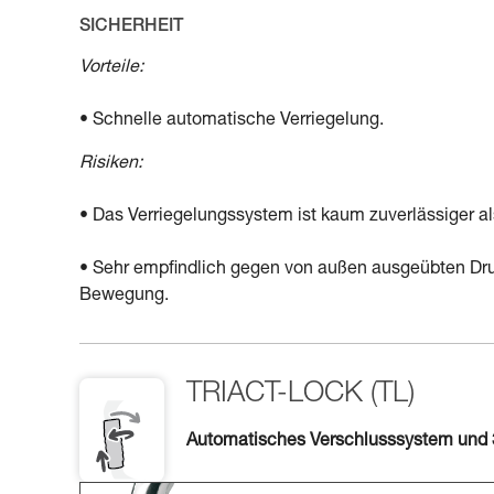
SICHERHEIT
Vorteile:
• Schnelle automatische Verriegelung.
Risiken:
• Das Verriegelungssystem ist kaum zuverlässiger al
• Sehr empfindlich gegen von außen ausgeübten Dru
Bewegung.
TRIACT-LOCK (TL)
Automatisches Verschlusssystem und