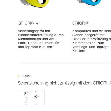
®
®
GRIGRI
+
GRIGRI
Sicherungsgerät mit
Kompaktes und vielseit
Blockierunterstützung durch
Sicherungsgerät mit
Klemmnocken und Anti-
Blockierunterstützung 
Panik-Hebel, optimiert für
Klemmnocken, zum
das Toprope-Klettern
Vorstiegs- und Toprope-
Klettern
Zurück
Selbstsicherung nicht zulässig mit dem GRIGRI