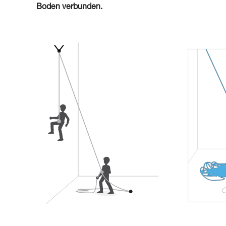
Boden verbunden.