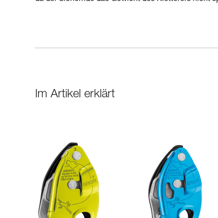
Im Artikel erklärt