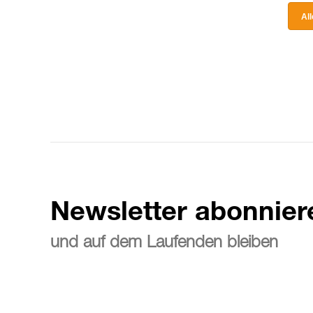
Al
Newsletter abonnier
und auf dem Laufenden bleiben