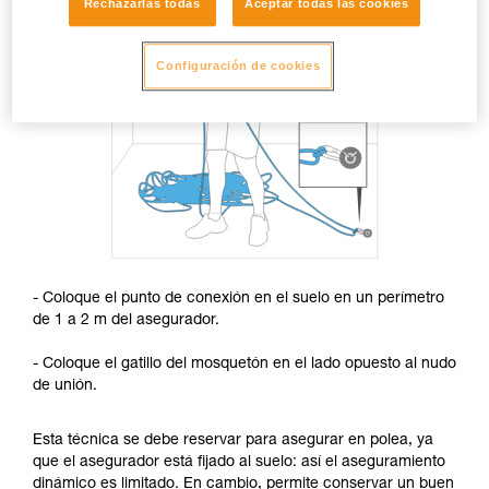
Rechazarlas todas
Aceptar todas las cookies
Configuración de cookies
- Coloque el punto de conexión en el suelo en un perímetro
de 1 a 2 m del asegurador.
- Coloque el gatillo del mosquetón en el lado opuesto al nudo
de unión.
Esta técnica se debe reservar para asegurar en polea, ya
que el asegurador está fijado al suelo: así el aseguramiento
dinámico es limitado. En cambio, permite conservar un buen