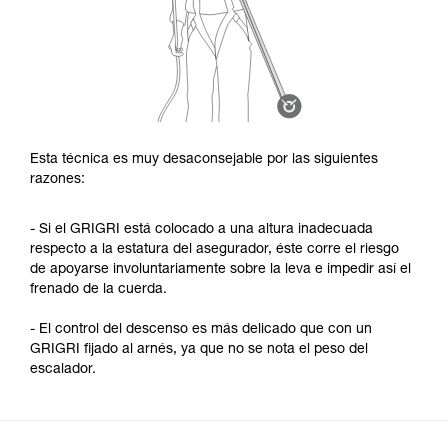
Esta técnica es muy desaconsejable por las siguientes
razones:
- Si el GRIGRI está colocado a una altura inadecuada
respecto a la estatura del asegurador, éste corre el riesgo
de apoyarse involuntariamente sobre la leva e impedir así el
frenado de la cuerda.
- El control del descenso es más delicado que con un
GRIGRI fijado al arnés, ya que no se nota el peso del
escalador.