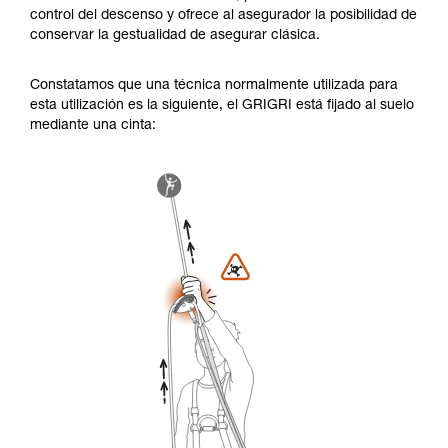
control del descenso y ofrece al asegurador la posibilidad de
conservar la gestualidad de asegurar clásica.
Constatamos que una técnica normalmente utilizada para
esta utilización es la siguiente, el GRIGRI está fijado al suelo
mediante una cinta: