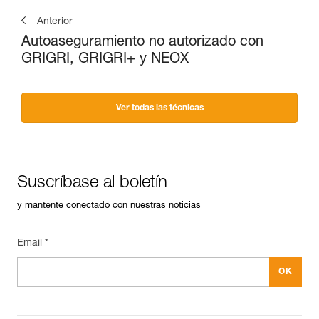
Anterior
Autoaseguramiento no autorizado con
GRIGRI, GRIGRI+ y NEOX
Ver todas las técnicas
Suscríbase al boletín
y mantente conectado con nuestras noticias
Email *