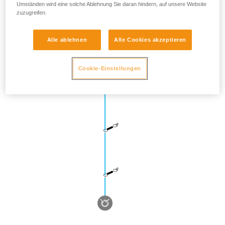
Umständen wird eine solche Ablehnung Sie daran hindern, auf unsere Website
zuzugreifen.
Alle ablehnen
Alle Cookies akzeptieren
Cookie-Einstellungen