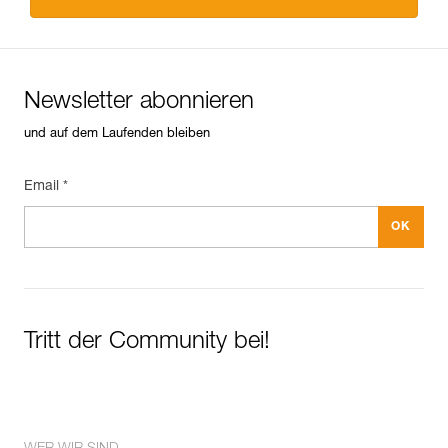
Newsletter abonnieren
und auf dem Laufenden bleiben
Email *
Tritt der Community bei!