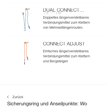
DUAL CONNECT
ADJUST
Doppeltes längenverstellbares
Verbindungsmittel zum Klettern
von Mehrseillängenrouten.
CONNECT ADJUST
Einfaches längenverstellbares
Verbindungsmittel zum Klettern
und Bergsteigen
Zurück
Sicherungsring und Anseilpunkte: Wo