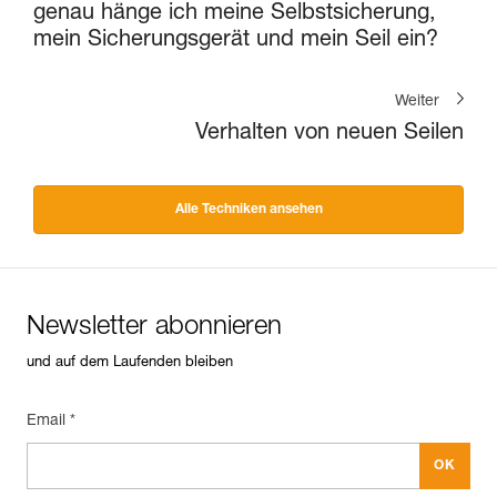
genau hänge ich meine Selbstsicherung,
mein Sicherungsgerät und mein Seil ein?
Weiter
Verhalten von neuen Seilen
Alle Techniken ansehen
Newsletter abonnieren
und auf dem Laufenden bleiben
Email *