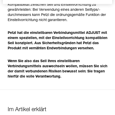
Kompatibilität zwischen Seil und Einstellvorrichtung zu
gewährleisten: Bei Verwendung eines anderen Seiltyps/-
durchmessers kann Petzl die ordnungsgemäße Funktion der
Einstellvorrichtung nicht garantieren.
Petzl hat die einstellbaren Verbindungsmittel ADJUST mit
einem speziellen, mit der Einstellvorrichtung kompatiblen
Seil konzipiert. Aus Sicherheitsgründen hat Petzl das
Produkt mit vernähten Endverbindungen versehen.
Wenn Sie also das Seil Ihres einstellbaren
Verbindungsmittels auswechseln wollen, müssen Sie sich
der damit verbundenen Risiken bewusst sein: Sie tragen
hierfür die volle Verantwortung.
Im Artikel erklärt