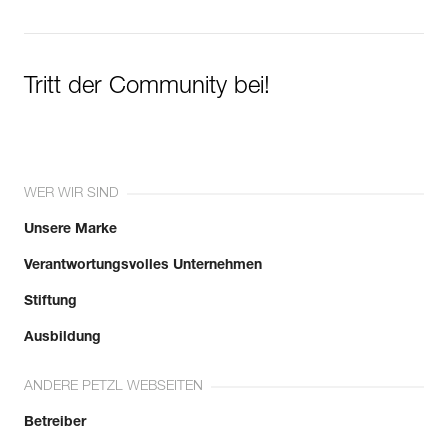
Tritt der Community bei!
WER WIR SIND
Unsere Marke
Verantwortungsvolles Unternehmen
Stiftung
Ausbildung
ANDERE PETZL WEBSEITEN
Betreiber