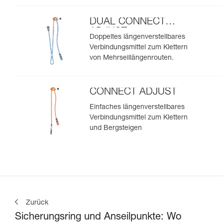
DUAL CONNECT
ADJUST
Doppeltes längenverstellbares
Verbindungsmittel zum Klettern
von Mehrseillängenrouten.
CONNECT ADJUST
Einfaches längenverstellbares
Verbindungsmittel zum Klettern
und Bergsteigen
Zurück
Sicherungsring und Anseilpunkte: Wo