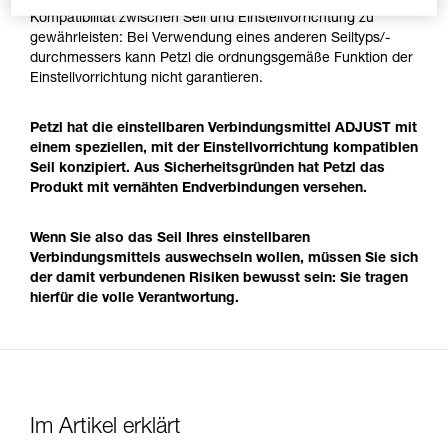
Kompatibilität zwischen Seil und Einstellvorrichtung zu
gewährleisten: Bei Verwendung eines anderen Seiltyps/-
durchmessers kann Petzl die ordnungsgemäße Funktion der
Einstellvorrichtung nicht garantieren.
Petzl hat die einstellbaren Verbindungsmittel ADJUST mit
einem speziellen, mit der Einstellvorrichtung kompatiblen
Seil konzipiert. Aus Sicherheitsgründen hat Petzl das
Produkt mit vernähten Endverbindungen versehen.
Wenn Sie also das Seil Ihres einstellbaren
Verbindungsmittels auswechseln wollen, müssen Sie sich
der damit verbundenen Risiken bewusst sein: Sie tragen
hierfür die volle Verantwortung.
Im Artikel erklärt