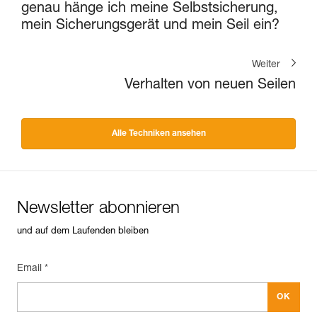
genau hänge ich meine Selbstsicherung,
mein Sicherungsgerät und mein Seil ein?
Weiter
Verhalten von neuen Seilen
Alle Techniken ansehen
Newsletter abonnieren
und auf dem Laufenden bleiben
Email *