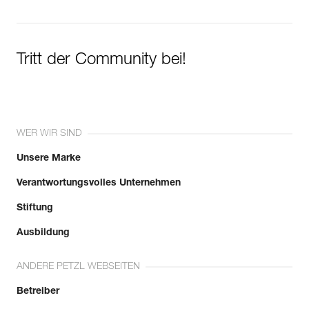
Tritt der Community bei!
WER WIR SIND
Unsere Marke
Verantwortungsvolles Unternehmen
Stiftung
Ausbildung
ANDERE PETZL WEBSEITEN
Betreiber