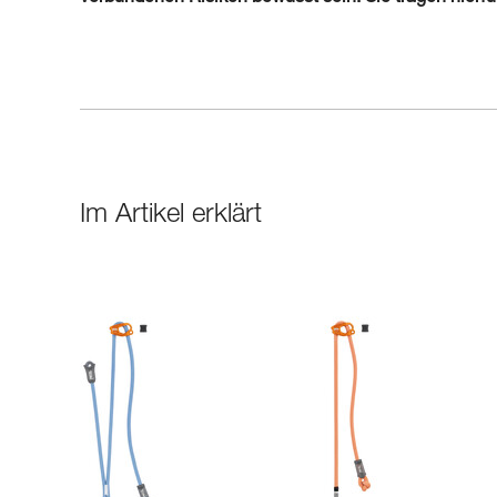
Im Artikel erklärt