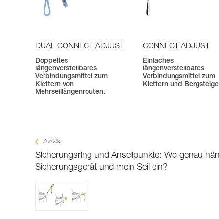
DUAL CONNECT ADJUST
CONNECT ADJUST
Doppeltes
Einfaches
längenverstellbares
längenverstellbares
Verbindungsmittel zum
Verbindungsmittel zum
Klettern von
Klettern und Bergsteig
Mehrseillängenrouten.
Zurück
Sicherungsring und Anseilpunkte: Wo genau hän
Sicherungsgerät und mein Seil ein?