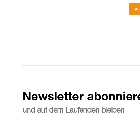
Al
Newsletter abonnier
und auf dem Laufenden bleiben