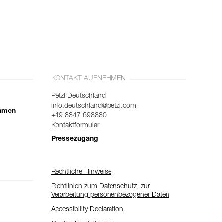
KONTAKT AUFNEHMEN
Petzl Deutschland
info.deutschland@petzl.com
ehmen
+49 8847 698880
Kontaktformular
Pressezugang
Rechtliche Hinweise
Richtlinien zum Datenschutz, zur
Verarbeitung personenbezogener Daten
Accessibility Declaration