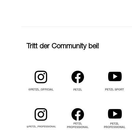
Tritt der Community bei!