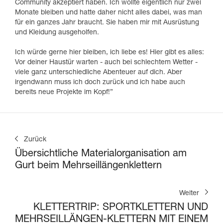
Community akzeptiert haben. Ich wollte eigentlich nur zwei
Monate bleiben und hatte daher nicht alles dabei, was man
für ein ganzes Jahr braucht. Sie haben mir mit Ausrüstung
und Kleidung ausgeholfen.
Ich würde gerne hier bleiben, ich liebe es! Hier gibt es alles:
Vor deiner Haustür warten - auch bei schlechtem Wetter -
viele ganz unterschiedliche Abenteuer auf dich. Aber
irgendwann muss ich doch zurück und ich habe auch
bereits neue Projekte im Kopf!”
Zurück
Übersichtliche Materialorganisation am
Gurt beim Mehrseillängenklettern
Weiter
KLETTERTRIP: SPORTKLETTERN UND
MEHRSEILLÄNGEN-KLETTERN MIT EINEM