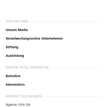
WER WIR SIND
Unsere Marke
Verantwortungsvolles Unternehmen
Stiftung
Ausbildung
ANDERE PETZL WEBSEITEN
Betreiber
Intervention
KONTAKT AUFNEHMEN
Agence 10ch SA