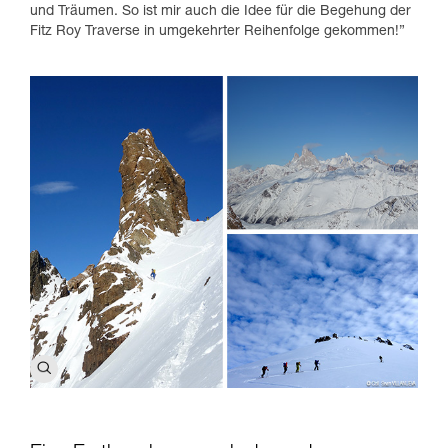
und Träumen. So ist mir auch die Idee für die Begehung der
Fitz Roy Traverse in umgekehrter Reihenfolge gekommen!”