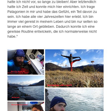
hatte ich nicht vor, so lange zu bleiben! Aber letztendlich
hatte ich Zeit und konnte mich hier einrichten. Ich trage
Patagonien in mir und habe das Gefühl, ein Teil davon zu
sein. Ich habe alle vier Jahreszeiten hier erlebt. Ich bin
immer viel gereist in meinem Leben und bin nur selten so
lange an einem Ort geblieben. Dadurch konnte ich eine
gewisse Routine entwickeln, die ich normalerweise nicht
habe.”