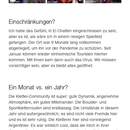
Einschränkungen?
Ich habe das Gefühl, in El Chaltén eingeschlossen zu sein,
aber es ist, als wäre ich in einem riesigen Spielfeld
gefangen. Der Ort war 9 Monate lang vollkommen
abgeriegelt, um ihn vor der Pandemie zu schützen. Seit
Januar können wieder einheimische Touristen hierher
kommen. Mit ihnen kam dann auch das Virus. Wir müssen
vorsichtiger sein, aber es bleibt alles geöffnet.
Ein Monat vs. ein Jahr?
Die Kletter-Community ist super: gute Dynamik, angenehme
Atmosphäre, ein gutes Miteinander. Die Boulder- und
Sportkletterrouten sind erstklassig. Die Umstände in diesem
Jahr sind außergewöhnlich, es sind nicht viele Fremde hier
und es ist sehr ruhig. Die Kletterer hier sind vorwiegend
Argentinier. Es war wirklich cool, dass sie mich in ihrer