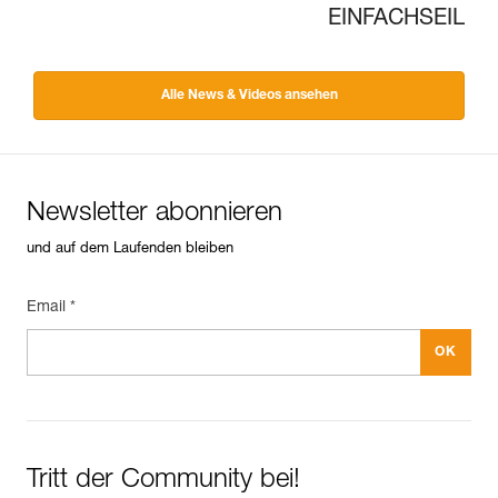
EINFACHSEIL
Alle News & Videos ansehen
Newsletter abonnieren
und auf dem Laufenden bleiben
Email *
Tritt der Community bei!