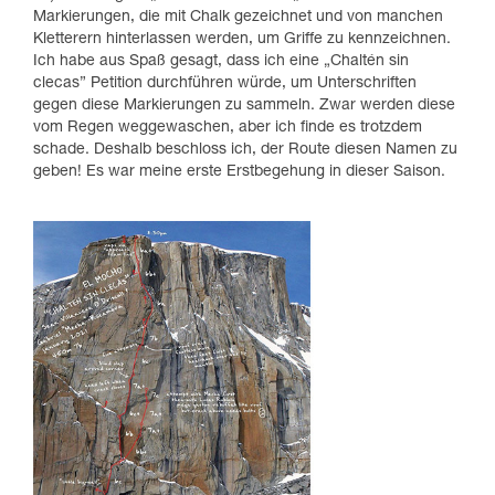
Markierungen, die mit Chalk gezeichnet und von manchen
Kletterern hinterlassen werden, um Griffe zu kennzeichnen.
Ich habe aus Spaß gesagt, dass ich eine „Chaltén sin
clecas” Petition durchführen würde, um Unterschriften
gegen diese Markierungen zu sammeln. Zwar werden diese
vom Regen weggewaschen, aber ich finde es trotzdem
schade. Deshalb beschloss ich, der Route diesen Namen zu
geben! Es war meine erste Erstbegehung in dieser Saison.