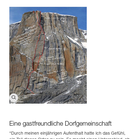
Eine gastfreundliche Dorfgemeinschaft
“Durch meinen einjährigen Aufenthalt hatte ich das Gefühl,