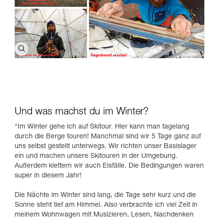
Und was machst du im Winter?
“Im Winter gehe ich auf Skitour. Hier kann man tagelang
durch die Berge touren! Manchmal sind wir 5 Tage ganz auf
uns selbst gestellt unterwegs. Wir richten unser Basislager
ein und machen unsere Skitouren in der Umgebung.
Außerdem klettern wir auch Eisfälle. Die Bedingungen waren
super in diesem Jahr!
Die Nächte im Winter sind lang, die Tage sehr kurz und die
Sonne steht tief am Himmel. Also verbrachte ich viel Zeit in
meinem Wohnwagen mit Musizieren, Lesen, Nachdenken