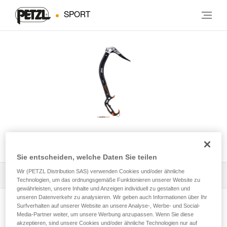
SPORT
NOMIC
Sie entscheiden, welche Daten Sie teilen
Wir (PETZL Distribution SAS) verwenden Cookies und/oder ähnliche
Alle technischen Anwendungen
1
Filter
Technologien, um das ordnungsgemäße Funktionieren unserer Website zu
gewährleisten, unsere Inhalte und Anzeigen individuell zu gestalten und
unseren Datenverkehr zu analysieren. Wir geben auch Informationen über Ihr
Surfverhalten auf unserer Website an unsere Analyse-, Werbe- und Social-
Media-Partner weiter, um unsere Werbung anzupassen. Wenn Sie diese
akzeptieren, sind unsere Cookies und/oder ähnliche Technologien nur auf