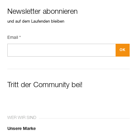
Newsletter abonnieren
und auf dem Laufenden bleiben
Email *
Tritt der Community bei!
WER WIR SIND
Unsere Marke