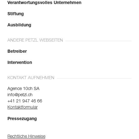
Verantwortungsvolles Unternehmen
Stiftung
Ausbildung
ANDERE PETZL WEBSEITEN
Betreiber
Intervention
KONTAKT AUFNEHMEN
Agence 10ch SA
info@petzl.ch
+41 21 947 46 66
Kontaktformular
Pressezugang
Rechtliche Hinweise