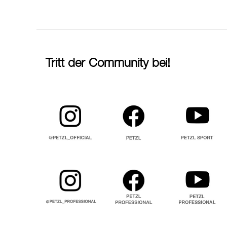
Tritt der Community bei!