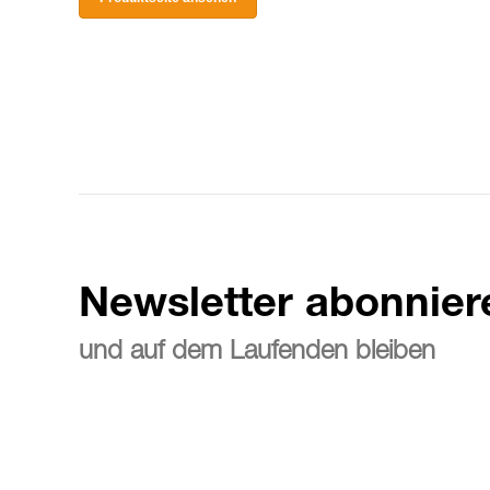
Newsletter abonnier
und auf dem Laufenden bleiben