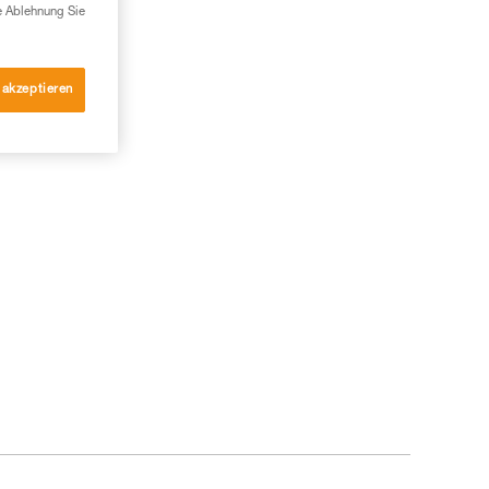
e Ablehnung Sie
 akzeptieren