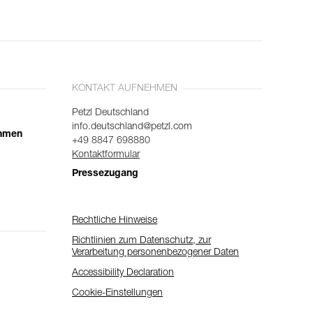
KONTAKT AUFNEHMEN
Petzl Deutschland
info.deutschland@petzl.com
ehmen
+49 8847 698880
Kontaktformular
Pressezugang
Rechtliche Hinweise
Richtlinien zum Datenschutz, zur
Verarbeitung personenbezogener Daten
Accessibility Declaration
Cookie-Einstellungen