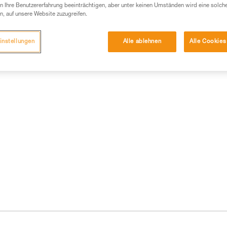
 Ihre Benutzererfahrung beeinträchtigen, aber unter keinen Umständen wird eine solch
n, auf unsere Website zuzugreifen.
instellungen
Alle ablehnen
Alle Cookies