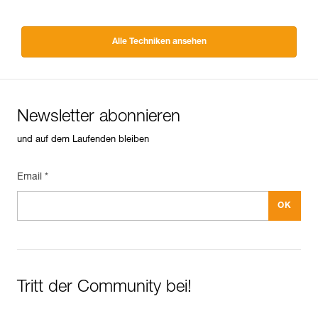
Alle Techniken ansehen
Newsletter abonnieren
und auf dem Laufenden bleiben
Email *
Tritt der Community bei!