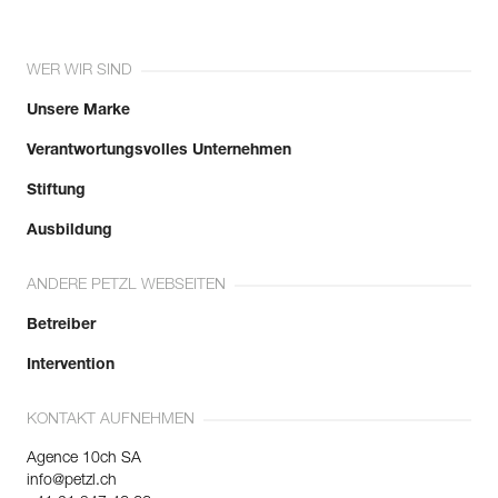
WER WIR SIND
Unsere Marke
Verantwortungsvolles Unternehmen
Stiftung
Ausbildung
ANDERE PETZL WEBSEITEN
Betreiber
Intervention
KONTAKT AUFNEHMEN
Agence 10ch SA
info@petzl.ch