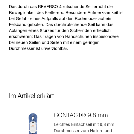
Das durch das REVERSO 4 rutschende Seil erhöht die
Beweglichkeit des Kletterers: Besondere Aufmerksamkeit ist
bei Gefahr eines Aufpralls auf den Boden oder auf ein
Felsband geboten. Das durchrutschende Seil kann das
Abfangen eines Sturzes für den Sichernden erheblich
erschweren: Das Tragen von Handschuhen insbesondere
bei neuen Seilen und Seilen mit einem geringen
Durchmesser ist unverzichtbar.
Im Artikel erklärt
CONTACT® 9.8 mm
Leichtes Einfachseil mit 9,8 mm
Durchmesser zum Hallen- und