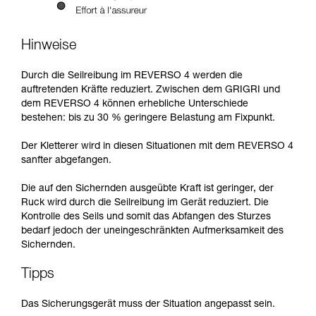
Hinweise
Durch die Seilreibung im REVERSO 4 werden die
auftretenden Kräfte reduziert. Zwischen dem GRIGRI und
dem REVERSO 4 können erhebliche Unterschiede
bestehen: bis zu 30 % geringere Belastung am Fixpunkt.
Der Kletterer wird in diesen Situationen mit dem REVERSO 4
sanfter abgefangen.
Die auf den Sichernden ausgeübte Kraft ist geringer, der
Ruck wird durch die Seilreibung im Gerät reduziert. Die
Kontrolle des Seils und somit das Abfangen des Sturzes
bedarf jedoch der uneingeschränkten Aufmerksamkeit des
Sichernden.
Tipps
Das Sicherungsgerät muss der Situation angepasst sein.