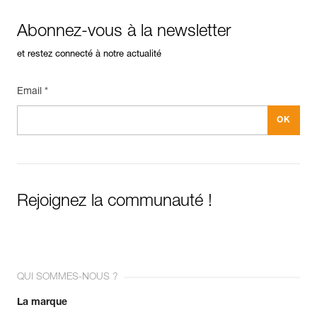
Abonnez-vous à la newsletter
et restez connecté à notre actualité
Email *
Rejoignez la communauté !
QUI SOMMES-NOUS ?
La marque