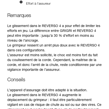
Remarques
Le glissement dans le REVERSO 4 a pour effet de limiter les
efforts en jeu. La différence entre GRIGRI et REVERSO 4
peut être importante : jusqu’à 30 % d’effort en moins au
niveau de l’ancrage.
Le grimpeur ressent un arrêt plus doux avec le REVERSO 4
dans ces configurations.
L’assureur est moins sollicité, le choc est moins fort du fait
du coulissement de la corde. Cependant, la maîtrise de la
corde, et donc l’arrêt de la chute, reste conditionnée par une
vigilance importante de l’assureur.
Conseils
L’appareil d’assurage doit être adapté à la situation.
Le glissement dans le REVERSO 4 augmente le
déplacement du grimpeur : il faut être particulièrement
vigilant en cas de risque de chute au sol ou sur des vires. Ce