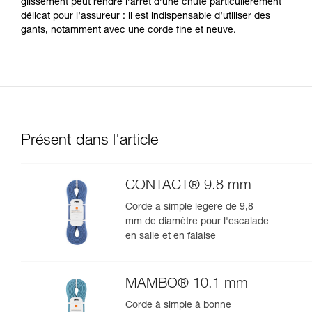
glissement peut rendre l’arrêt d’une chute particulièrement
délicat pour l’assureur : il est indispensable d’utiliser des
gants, notamment avec une corde fine et neuve.
Présent dans l'article
CONTACT® 9.8 mm
Corde à simple légère de 9,8
mm de diamètre pour l'escalade
en salle et en falaise
MAMBO® 10.1 mm
Corde à simple à bonne