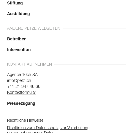
Stiftung
Ausbildung
ANDERE PETZL WEBSEITEN
Betreiber
Intervention
KONTAKT AUFNEHMEN
Agence 10ch SA
info@petzl.ch
+41 21 947 46 66
Kontaktformular
Pressezugang
Rechtliche Hinweise
Richtlinien zum Datenschutz, zur Verarbeitung