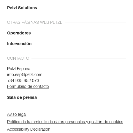
Petzl Solutions
OTRAS PÁGINAS WEB PETZL
Operadores
Intervención
CONTACTO
Petzl Espana
info.esp@petzl.com
+34 935 952 073
Formulario de contacto
Sala de prensa
Aviso legal
Política de tratamiento de datos personales y gestión de cookies
Accessibility Declaration