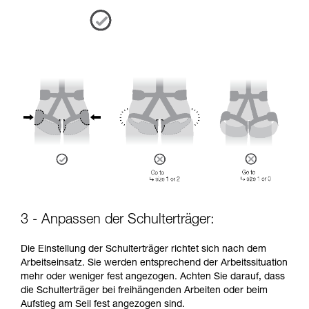
3 - Anpassen der Schulterträger:
Die Einstellung der Schulterträger richtet sich nach dem
Arbeitseinsatz. Sie werden entsprechend der Arbeitssituation
mehr oder weniger fest angezogen. Achten Sie darauf, dass
die Schulterträger bei freihängenden Arbeiten oder beim
Aufstieg am Seil fest angezogen sind.