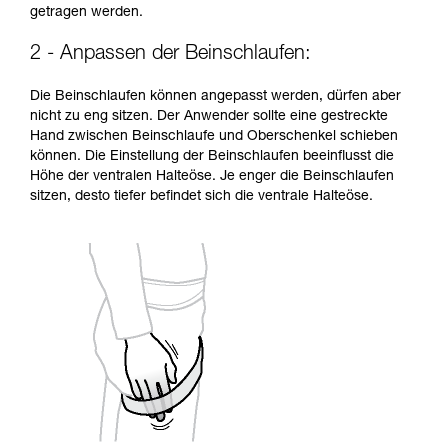
getragen werden.
2 - Anpassen der Beinschlaufen:
Die Beinschlaufen können angepasst werden, dürfen aber
nicht zu eng sitzen. Der Anwender sollte eine gestreckte
Hand zwischen Beinschlaufe und Oberschenkel schieben
können. Die Einstellung der Beinschlaufen beeinflusst die
Höhe der ventralen Halteöse. Je enger die Beinschlaufen
sitzen, desto tiefer befindet sich die ventrale Halteöse.