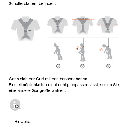
Schulterblättern befinden.
Wenn sich der Gurt mit den beschriebenen
Einstellmöglichkeiten nicht richtig anpassen lässt, sollten Sie
eine andere Gurtgröße wählen.
Hinweis: