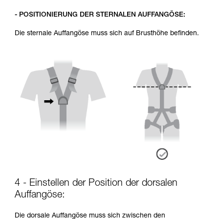
- POSITIONIERUNG DER STERNALEN AUFFANGÖSE:
Die sternale Auffangöse muss sich auf Brusthöhe befinden.
4 - Einstellen der Position der dorsalen
Auffangöse:
Die dorsale Auffangöse muss sich zwischen den