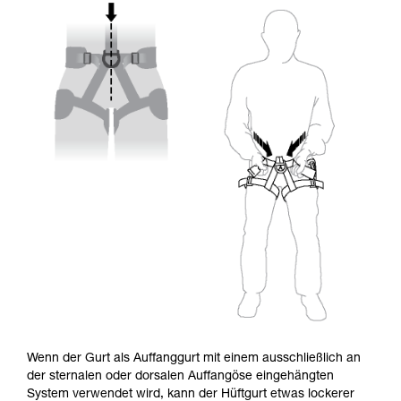
Wenn der Gurt als Auffanggurt mit einem ausschließlich an
der sternalen oder dorsalen Auffangöse eingehängten
System verwendet wird, kann der Hüftgurt etwas lockerer