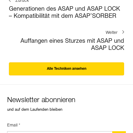
Zurück
Generationen des ASAP und ASAP LOCK
– Kompatibilität mit dem ASAP’SORBER
Weiter
Auffangen eines Sturzes mit ASAP und
ASAP LOCK
Alle Techniken ansehen
Newsletter abonnieren
und auf dem Laufenden bleiben
Email *