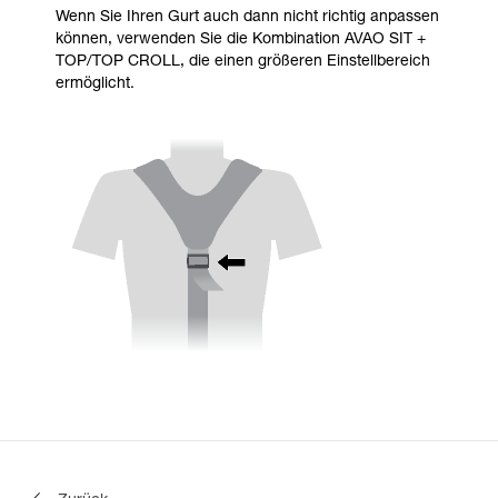
Wenn Sie Ihren Gurt auch dann nicht richtig anpassen
können, verwenden Sie die Kombination AVAO SIT +
TOP/TOP CROLL, die einen größeren Einstellbereich
ermöglicht.