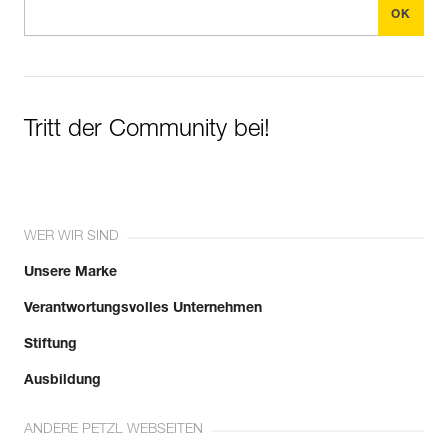
Tritt der Community bei!
WER WIR SIND
Unsere Marke
Verantwortungsvolles Unternehmen
Stiftung
Ausbildung
ANDERE PETZL WEBSEITEN