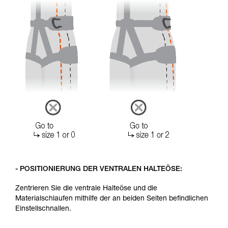
- POSITIONIERUNG DER VENTRALEN HALTEÖSE:
Zentrieren Sie die ventrale Halteöse und die
Materialschlaufen mithilfe der an beiden Seiten befindlichen
Einstellschnallen.