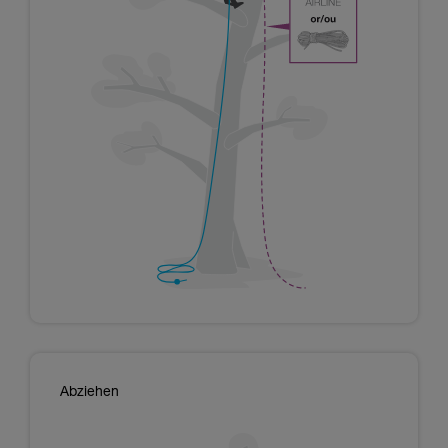
Abziehen