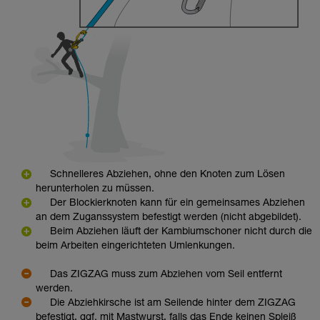
Schnelleres Abziehen, ohne den Knoten zum Lösen
herunterholen zu müssen.
Der Blockierknoten kann für ein gemeinsames Abziehen
an dem Zuganssystem befestigt werden (nicht abgebildet).
Beim Abziehen läuft der Kambiumschoner nicht durch die
beim Arbeiten eingerichteten Umlenkungen.
Das ZIGZAG muss zum Abziehen vom Seil entfernt
werden.
Die Abziehkirsche ist am Seilende hinter dem ZIGZAG
befestigt, ggf. mit Mastwurst, falls das Ende keinen Spleiß