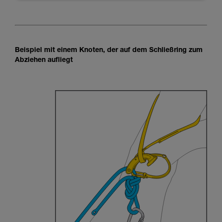
Beispiel mit einem Knoten, der auf dem Schließring zum
Abziehen aufliegt