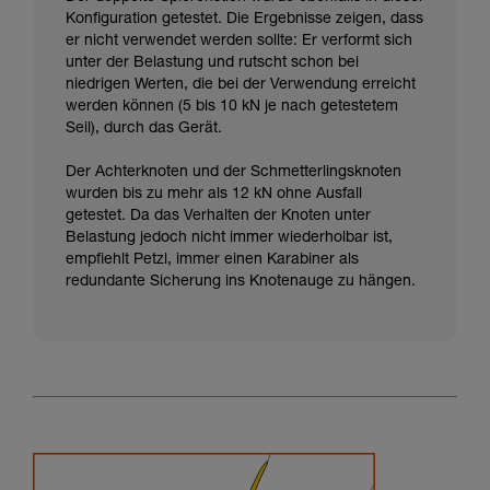
Konfiguration getestet. Die Ergebnisse zeigen, dass
er nicht verwendet werden sollte: Er verformt sich
unter der Belastung und rutscht schon bei
niedrigen Werten, die bei der Verwendung erreicht
werden können (5 bis 10 kN je nach getestetem
Seil), durch das Gerät.
Der Achterknoten und der Schmetterlingsknoten
wurden bis zu mehr als 12 kN ohne Ausfall
getestet. Da das Verhalten der Knoten unter
Belastung jedoch nicht immer wiederholbar ist,
empfiehlt Petzl, immer einen Karabiner als
redundante Sicherung ins Knotenauge zu hängen.