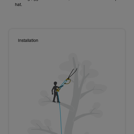
hat.
Installation