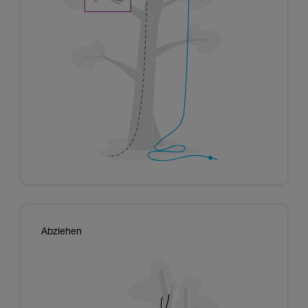
Abziehen