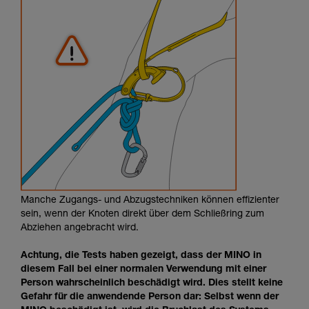
Manche Zugangs- und Abzugstechniken können effizienter
sein, wenn der Knoten direkt über dem Schließring zum
Abziehen angebracht wird.
Achtung, die Tests haben gezeigt, dass der MINO in
diesem Fall bei einer normalen Verwendung mit einer
Person wahrscheinlich beschädigt wird. Dies stellt keine
Gefahr für die anwendende Person dar: Selbst wenn der