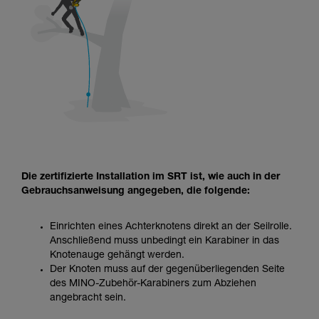
Die zertifizierte Installation im SRT ist, wie auch in der
Gebrauchsanweisung angegeben, die folgende:
Einrichten eines Achterknotens direkt an der Seilrolle.
Anschließend muss unbedingt ein Karabiner in das
Knotenauge gehängt werden.
Der Knoten muss auf der gegenüberliegenden Seite
des MINO-Zubehör-Karabiners zum Abziehen
angebracht sein.