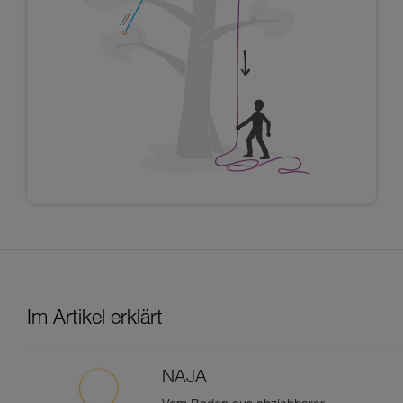
Im Artikel erklärt
NAJA