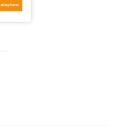
 akzeptieren