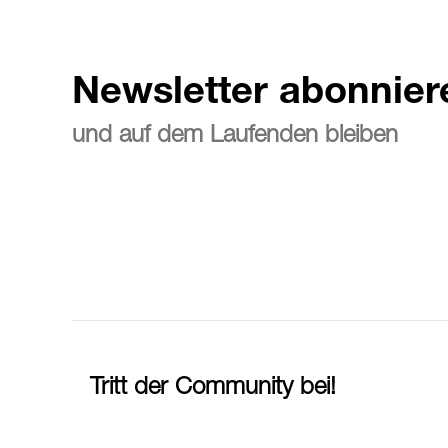
Newsletter abonnier
und auf dem Laufenden bleiben
Tritt der Community bei!