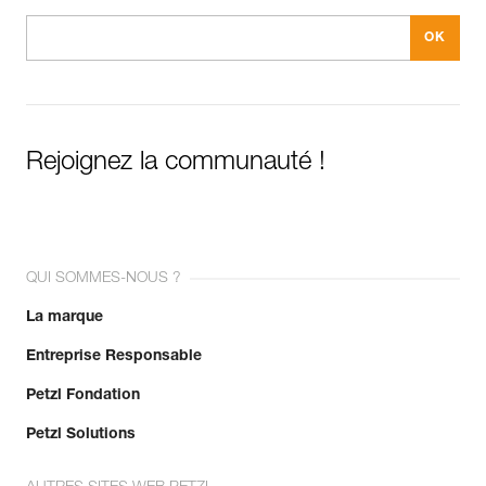
Rejoignez la communauté !
QUI SOMMES-NOUS ?
La marque
Entreprise Responsable
Petzl Fondation
Petzl Solutions