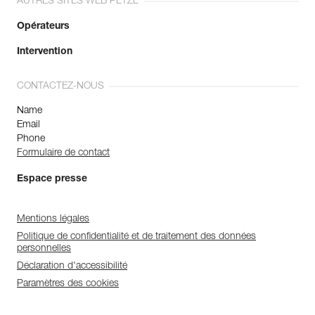
AUTRES SITES WEB PETZL
Opérateurs
Intervention
CONTACTEZ-NOUS
Name
Email
Phone
Formulaire de contact
Espace presse
Mentions légales
Politique de confidentialité et de traitement des données
personnelles
Déclaration d'accessibilité
Paramètres des cookies