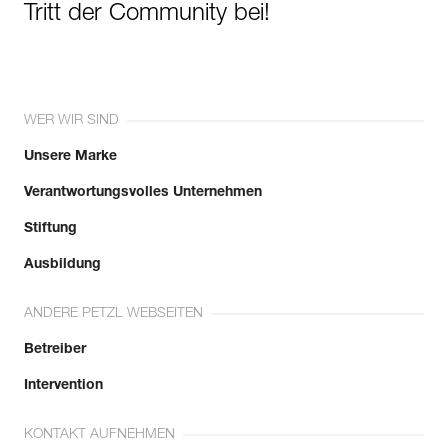
Tritt der Community bei!
WER WIR SIND
Unsere Marke
Verantwortungsvolles Unternehmen
Stiftung
Ausbildung
ANDERE PETZL WEBSEITEN
Betreiber
Intervention
KONTAKT AUFNEHMEN