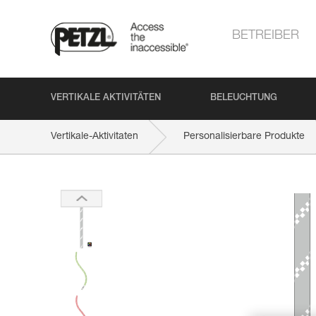
BETREIBER
VERTIKALE AKTIVITÄTEN
BELEUCHTUNG
Vertikale-Aktivitaten
Personalisierbare Produkte