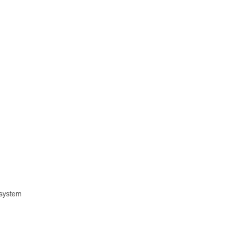
system