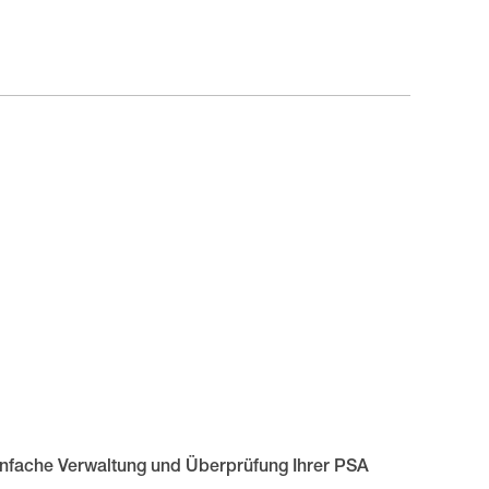
infache Verwaltung und Überprüfung Ihrer PSA