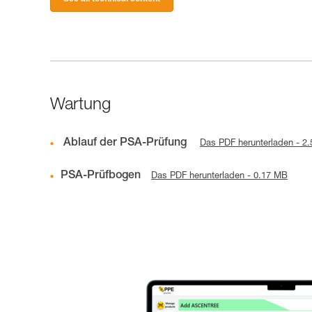
Wartung
Ablauf der PSA-Prüfung
Das PDF herunterladen - 2
PSA-Prüfbogen
Das PDF herunterladen - 0.17 MB