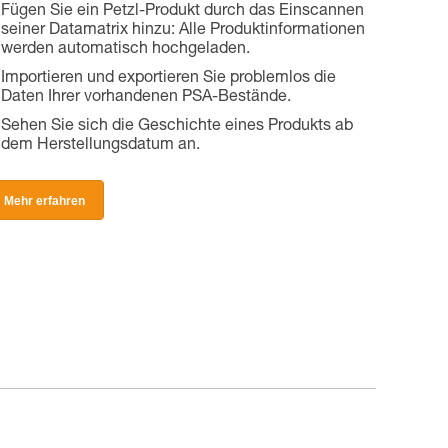
Fügen Sie ein Petzl-Produkt durch das Einscannen
seiner Datamatrix hinzu: Alle Produktinformationen
werden automatisch hochgeladen.
Importieren und exportieren Sie problemlos die
Daten Ihrer vorhandenen PSA-Bestände.
Sehen Sie sich die Geschichte eines Produkts ab
dem Herstellungsdatum an.
Mehr erfahren