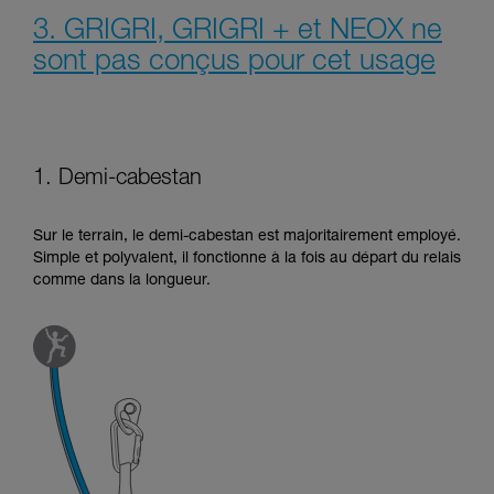
3. GRIGRI, GRIGRI + et NEOX ne
sont pas conçus pour cet usage
1. Demi-cabestan
Sur le terrain, le demi-cabestan est majoritairement employé.
Simple et polyvalent, il fonctionne à la fois au départ du relais
comme dans la longueur.