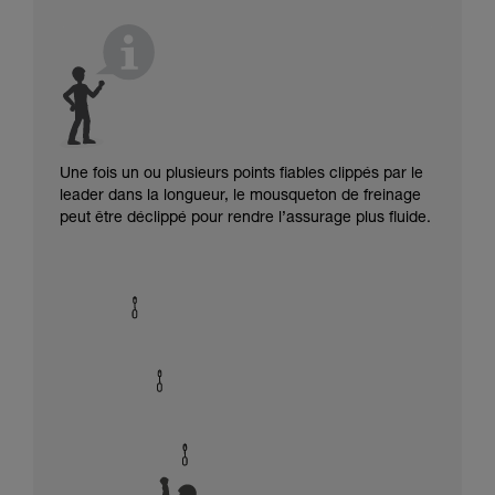
Une fois un ou plusieurs points fiables clippés par le
leader dans la longueur, le mousqueton de freinage
peut être déclippé pour rendre l’assurage plus fluide.