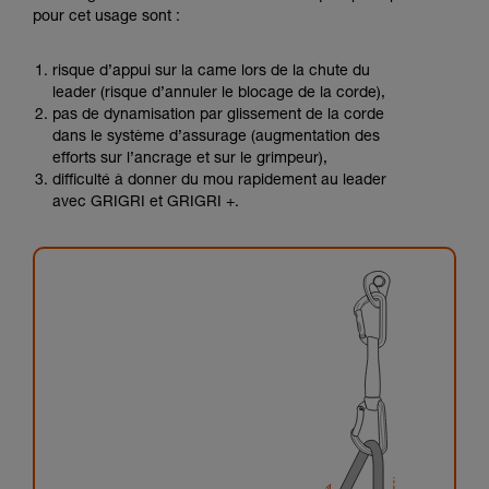
pour cet usage sont :
risque d’appui sur la came lors de la chute du
leader (risque d’annuler le blocage de la corde),
pas de dynamisation par glissement de la corde
dans le système d’assurage (augmentation des
efforts sur l’ancrage et sur le grimpeur),
difficulté à donner du mou rapidement au leader
avec GRIGRI et GRIGRI +.