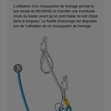
L’utilisation d’un mousqueton de freinage permet le
bon travail du REVERSO et d’arrêter une éventuelle
chute du leader avant qu’un point fiable ne soit clippé
dans la longueur. La fluidité d’assurage est dégradée
lors de l’utilisation de ce mousqueton de freinage.