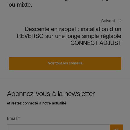
ou mixte.
Suivant
Descente en rappel : installation d’un
REVERSO sur une longe simple réglable
CONNECT ADJUST
Voir tous les conseils
Abonnez-vous à la newsletter
et restez connecté à notre actualité
Email *