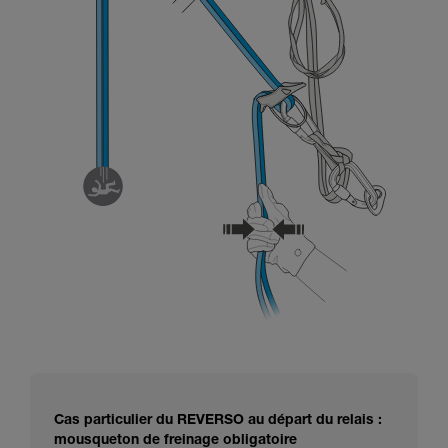
Cas particulier du REVERSO au départ du relais :
mousqueton de freinage obligatoire