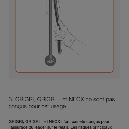
3. GRIGRI, GRIGRI + et NEOX ne sont pas
conçus pour cet usage
GRIGRI, GRIGRI + et NEOX n’ont pas été conçus pour
l’assurage du leader sur le relais. Les risques principaux