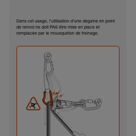
Dans cet usage, l’utilisation d’une dégaine en point
de renvoi ne doit PAS être mise en place et
remplacée par le mousqueton de freinage.