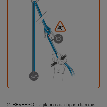
2. REVERSO : vigilance au départ du relais