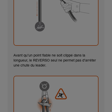
Avant qu’un point fiable ne soit clippé dans la
longueur, le REVERSO seul ne permet pas d’arrêter
une chute du leader.