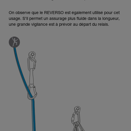
On observe que le REVERSO est également utilisé pour cet
usage. S’il permet un assurage plus fluide dans la longueur,
une grande vigilance est à prévoir au départ du relais.