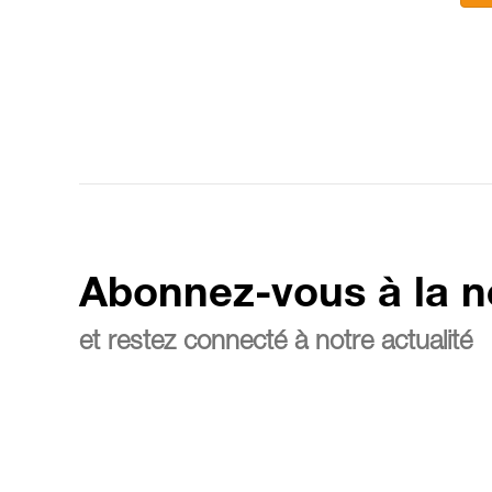
Abonnez-vous à la n
et restez connecté à notre actualité