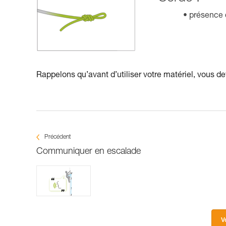
présence 
Rappelons qu’avant d’utiliser votre matériel, vous dev
Précédent
Communiquer en escalade
V