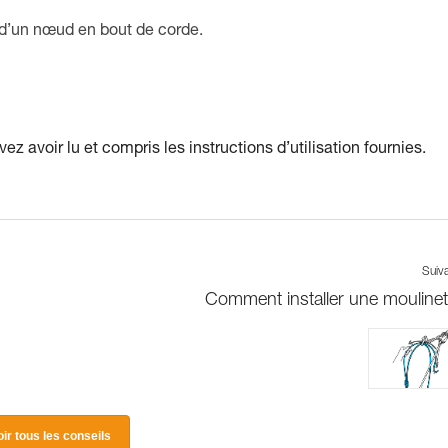
d’un nœud en bout de corde.
ez avoir lu et compris les instructions d’utilisation fournies.
Suiv
Comment installer une moulinet
oir tous les conseils