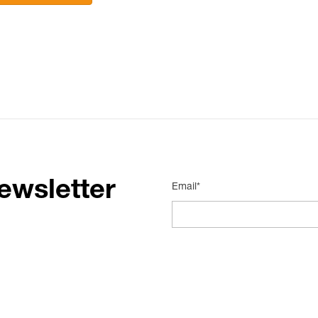
ewsletter
Email*