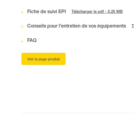
Fiche de suivi EPI
Télécharger le pdf - 0.25 MB
Conseils pour l'entretien de vos équipements
T
FAQ
Voir la page produit