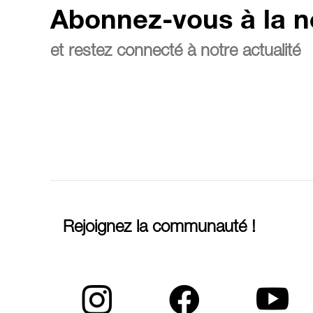
Abonnez-vous à la n
et restez connecté à notre actualité
Rejoignez la communauté !