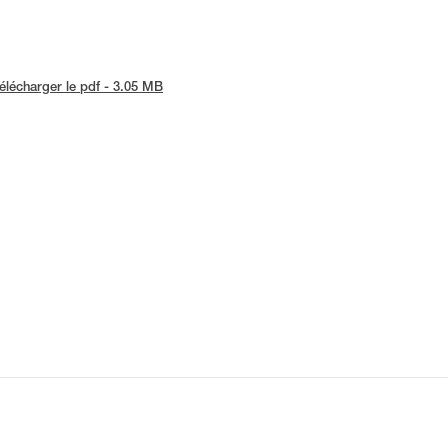
élécharger le pdf - 3.05 MB