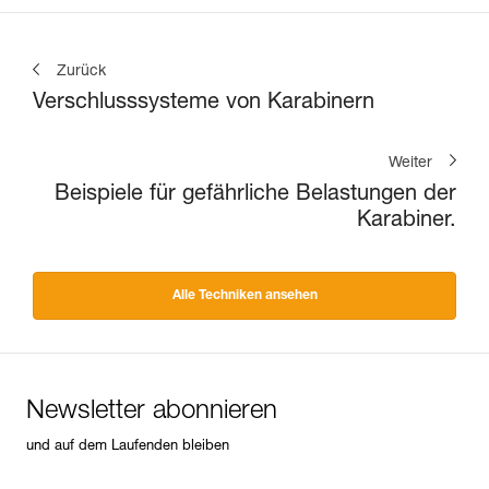
Zurück
Verschlusssysteme von Karabinern
Weiter
Beispiele für gefährliche Belastungen der
Karabiner.
Alle Techniken ansehen
Newsletter abonnieren
und auf dem Laufenden bleiben