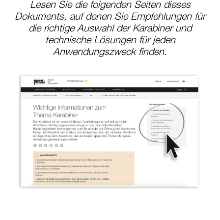
Lesen Sie die folgenden Seiten dieses
Dokuments, auf denen Sie Empfehlungen für
die richtige Auswahl der Karabiner und
technische Lösungen für jeden
Anwendungszweck finden.