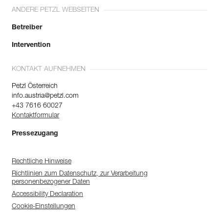
ANDERE PETZL WEBSEITEN
Betreiber
Intervention
KONTAKT AUFNEHMEN
Petzl Österreich
info.austria@petzl.com
+43 7616 60027
Kontaktformular
Pressezugang
Rechtliche Hinweise
Richtlinien zum Datenschutz, zur Verarbeitung
personenbezogener Daten
Accessibility Declaration
Cookie-Einstellungen