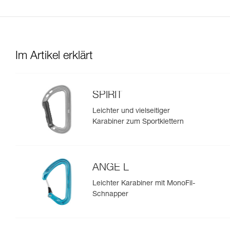
Im Artikel erklärt
SPIRIT
Leichter und vielseitiger
Karabiner zum Sportklettern
ANGE L
Leichter Karabiner mit MonoFil-
Schnapper