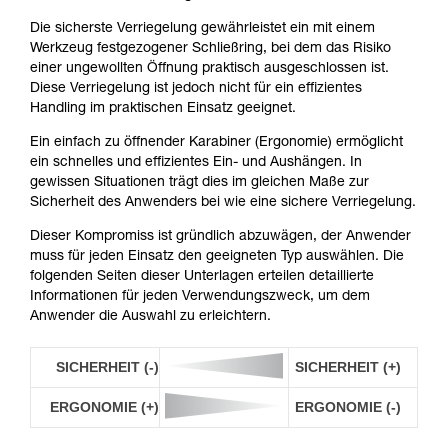
Die sicherste Verriegelung gewährleistet ein mit einem
Werkzeug festgezogener Schließring, bei dem das Risiko
einer ungewollten Öffnung praktisch ausgeschlossen ist.
Diese Verriegelung ist jedoch nicht für ein effizientes
Handling im praktischen Einsatz geeignet.
Ein einfach zu öffnender Karabiner (Ergonomie) ermöglicht
ein schnelles und effizientes Ein- und Aushängen. In
gewissen Situationen trägt dies im gleichen Maße zur
Sicherheit des Anwenders bei wie eine sichere Verriegelung.
Dieser Kompromiss ist gründlich abzuwägen, der Anwender
muss für jeden Einsatz den geeigneten Typ auswählen. Die
folgenden Seiten dieser Unterlagen erteilen detaillierte
Informationen für jeden Verwendungszweck, um dem
Anwender die Auswahl zu erleichtern.
SICHERHEIT (-)
SICHERHEIT (+)
ERGONOMIE (+)
ERGONOMIE (-)