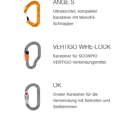
ANGE S
Ultraleichter, kompakter
Karabiner mit MonoFil-
Schnapper
VERTIGO WIRE-LOCK
Karabiner für SCORPIO
VERTIGO-Verbindungsmittel
OK
Ovaler Karabiner für die
Verwendung mit Seilrollen und
Seilklemmen