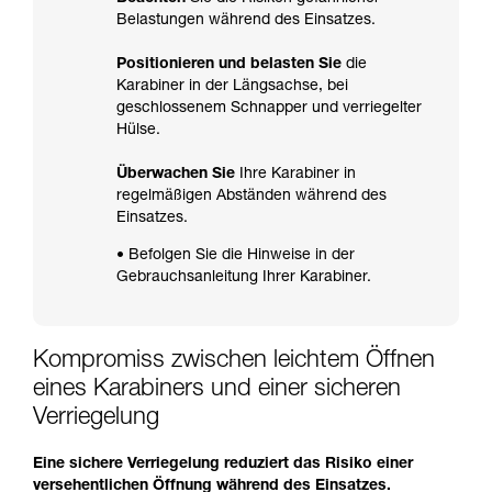
Belastungen während des Einsatzes.
Positionieren und belasten Sie
die
Karabiner in der Längsachse, bei
geschlossenem Schnapper und verriegelter
Hülse.
Überwachen Sie
Ihre Karabiner in
regelmäßigen Abständen während des
Einsatzes.
• Befolgen Sie die Hinweise in der
Gebrauchsanleitung Ihrer Karabiner.
Kompromiss zwischen leichtem Öffnen
eines Karabiners und einer sicheren
Verriegelung
Eine sichere Verriegelung reduziert das Risiko einer
versehentlichen Öffnung während des Einsatzes.