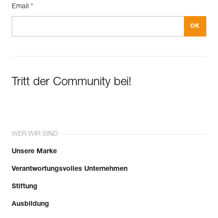
Email *
Tritt der Community bei!
WER WIR SIND
Unsere Marke
Verantwortungsvolles Unternehmen
Stiftung
Ausbildung