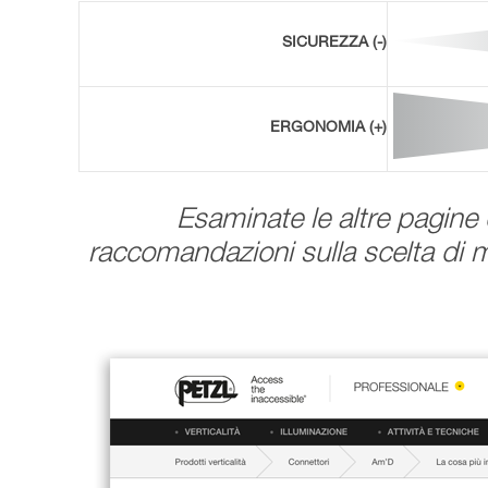
SICUREZZA (-)
ERGONOMIA (+)
Esaminate le altre pagine
raccomandazioni sulla scelta di m