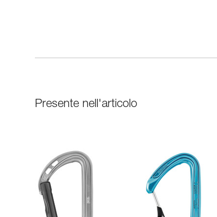
Presente nell'articolo