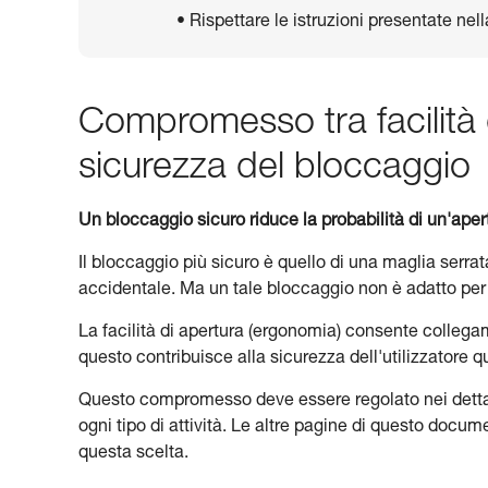
• Rispettare le istruzioni presentate ne
Compromesso tra facilità 
sicurezza del bloccaggio
Un bloccaggio sicuro riduce la probabilità di un'aper
Il bloccaggio più sicuro è quello di una maglia serrat
accidentale. Ma un tale bloccaggio non è adatto per
La facilità di apertura (ergonomia) consente collegam
questo contribuisce alla sicurezza dell'utilizzatore 
Questo compromesso deve essere regolato nei dettagli
ogni tipo di attività. Le altre pagine di questo docume
questa scelta.