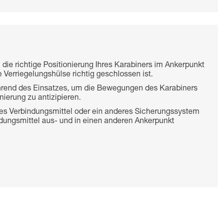
 die richtige Positionierung Ihres Karabiners im Ankerpunkt
 Verriegelungshülse richtig geschlossen ist.
rend des Einsatzes, um die Bewegungen des Karabiners
nierung zu antizipieren.
eres Verbindungsmittel oder ein anderes Sicherungssystem
indungsmittel aus- und in einen anderen Ankerpunkt