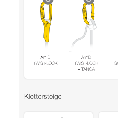
Klettersteige