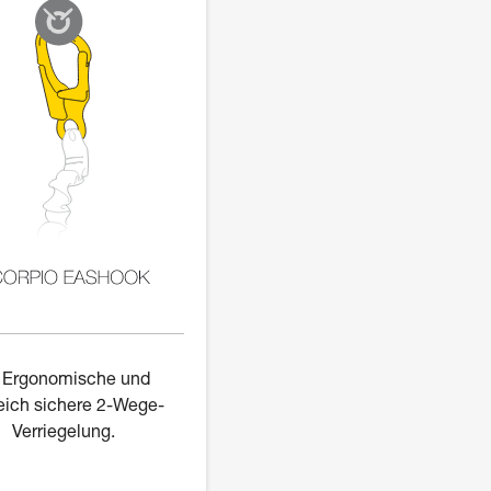
Ergonomische und
eich sichere 2-Wege-
Verriegelung.