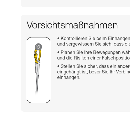
Vorsichtsmaßnahmen
Kontrollieren Sie beim Einhängen
und vergewissern Sie sich, dass die
Planen Sie Ihre Bewegungen wäh
und die Risiken einer Falschpositio
Stellen Sie sicher, dass ein and
eingehängt ist, bevor Sie Ihr Verb
einhängen.