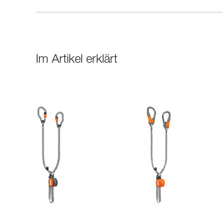
Im Artikel erklärt