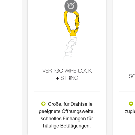
Große, für Drahtseile
geeignete Öffnungsweite,
zugl
schnelles Einhängen für
häufige Betätigungen.