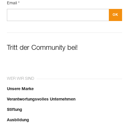
Email *
Tritt der Community bei!
WER WIR SIND
Unsere Marke
Verantwortungsvolles Unternehmen
Stiftung
Ausbildung