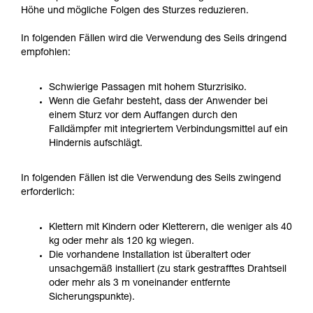
Höhe und mögliche Folgen des Sturzes reduzieren.
In folgenden Fällen wird die Verwendung des Seils dringend
empfohlen:
Schwierige Passagen mit hohem Sturzrisiko.
Wenn die Gefahr besteht, dass der Anwender bei
einem Sturz vor dem Auffangen durch den
Falldämpfer mit integriertem Verbindungsmittel auf ein
Hindernis aufschlägt.
In folgenden Fällen ist die Verwendung des Seils zwingend
erforderlich:
Klettern mit Kindern oder Kletterern, die weniger als 40
kg oder mehr als 120 kg wiegen.
Die vorhandene Installation ist überaltert oder
unsachgemäß installiert (zu stark gestrafftes Drahtseil
oder mehr als 3 m voneinander entfernte
Sicherungspunkte).