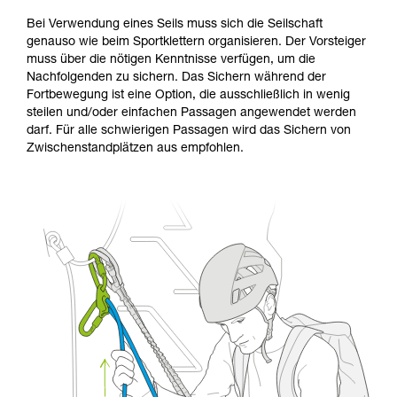
Bei Verwendung eines Seils muss sich die Seilschaft
genauso wie beim Sportklettern organisieren. Der Vorsteiger
muss über die nötigen Kenntnisse verfügen, um die
Nachfolgenden zu sichern. Das Sichern während der
Fortbewegung ist eine Option, die ausschließlich in wenig
steilen und/oder einfachen Passagen angewendet werden
darf. Für alle schwierigen Passagen wird das Sichern von
Zwischenstandplätzen aus empfohlen.