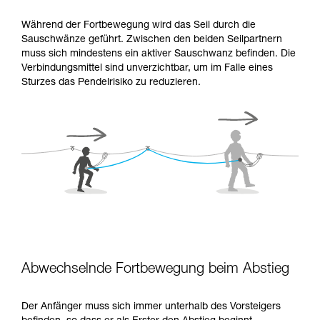
Während der Fortbewegung wird das Seil durch die
Sauschwänze geführt. Zwischen den beiden Seilpartnern
muss sich mindestens ein aktiver Sauschwanz befinden. Die
Verbindungsmittel sind unverzichtbar, um im Falle eines
Sturzes das Pendelrisiko zu reduzieren.
Abwechselnde Fortbewegung beim Abstieg
Der Anfänger muss sich immer unterhalb des Vorsteigers