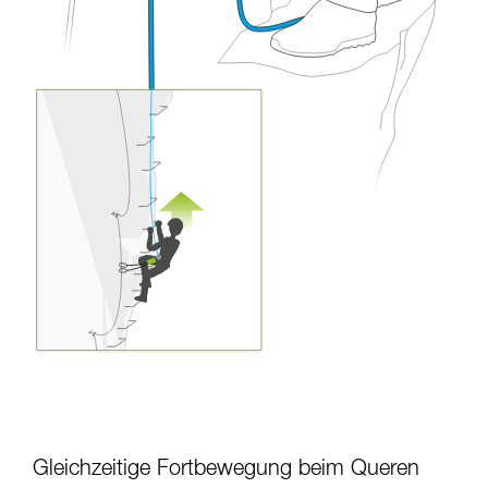
Gleichzeitige Fortbewegung beim Queren