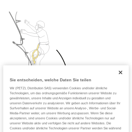
Sie entscheiden, welche Daten Sie teilen
Wir (PETZL Distribution SAS) verwenden Cookies und/oder ähnliche
Technologien, um das ordnungsgemäße Funktionieren unserer Website zu
gewährleisten, unsere Inhalte und Anzeigen individuell zu gestalten und
unseren Datenverkehr zu analysieren. Wir geben auch Informationen über Ihr
Surfverhalten auf unserer Website an unsere Analyse-, Werbe- und Social-
Media-Partner weiter, um unsere Werbung anzupassen. Wenn Sie diese
akzeptieren, sind unsere Cookies und/oder ähnliche Technologien nur auf
unserer Website aktiv und verfolgen Sie nicht auf andere Websites. Die
Cookies und/oder ähnliche Technologien unserer Partner werden Sie während