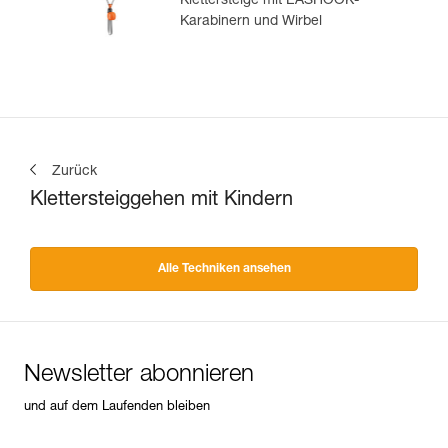
Klettersteige mit EASHOOK-
Karabinern und Wirbel
Zurück
Klettersteiggehen mit Kindern
Alle Techniken ansehen
Newsletter abonnieren
und auf dem Laufenden bleiben