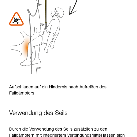
Aufschlagen auf ein Hindernis nach Aufreißen des
Falldämpfers
Verwendung des Seils
Durch die Verwendung des Seils zusätzlich zu den
Falldämpfern mit integriertem Verbindungsmittel lassen sich