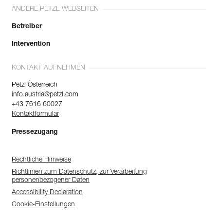
ANDERE PETZL WEBSEITEN
Betreiber
Intervention
KONTAKT AUFNEHMEN
Petzl Österreich
info.austria@petzl.com
+43 7616 60027
Kontaktformular
Pressezugang
Rechtliche Hinweise
Richtlinien zum Datenschutz, zur Verarbeitung
personenbezogener Daten
Accessibility Declaration
Cookie-Einstellungen