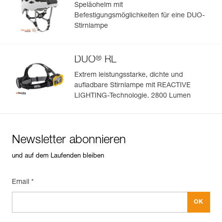
Speläohelm mit
Befestigungsmöglichkeiten für eine DUO-
Stirnlampe
®
DUO
RL
Extrem leistungsstarke, dichte und
aufladbare Stirnlampe mit REACTIVE
LIGHTING-Technologie. 2800 Lumen
Newsletter abonnieren
und auf dem Laufenden bleiben
Email *