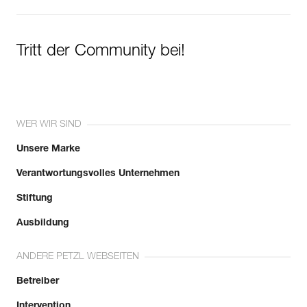
Tritt der Community bei!
WER WIR SIND
Unsere Marke
Verantwortungsvolles Unternehmen
Stiftung
Ausbildung
ANDERE PETZL WEBSEITEN
Betreiber
Intervention