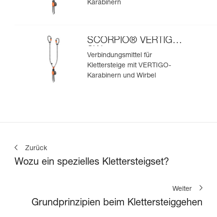
Karabinern
SCORPIO® VERTIGO
SW
Verbindungsmittel für
Klettersteige mit VERTIGO-
Karabinern und Wirbel
Zurück
Wozu ein spezielles Klettersteigset?
Weiter
Grundprinzipien beim Klettersteiggehen