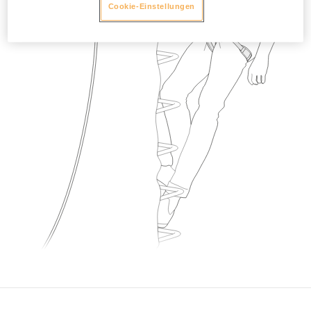
Cookie-Einstellungen