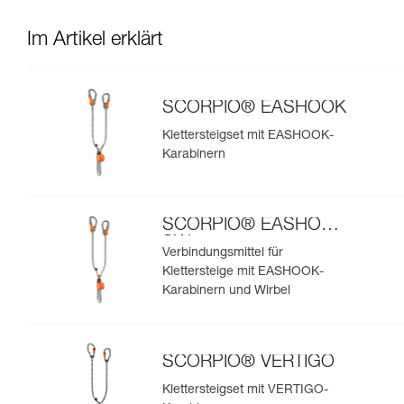
Im Artikel erklärt
SCORPIO® EASHOOK
Klettersteigset mit EASHOOK-
Karabinern
SCORPIO® EASHOOK
SW
Verbindungsmittel für
Klettersteige mit EASHOOK-
Karabinern und Wirbel
SCORPIO® VERTIGO
Klettersteigset mit VERTIGO-