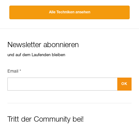
Alle Techniken ansehen
Newsletter abonnieren
und auf dem Laufenden bleiben
Email *
Tritt der Community bei!