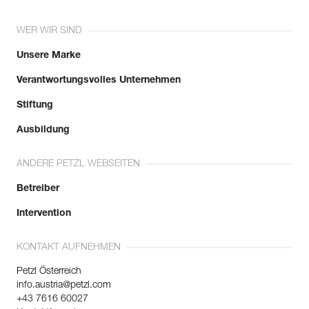
WER WIR SIND
Unsere Marke
Verantwortungsvolles Unternehmen
Stiftung
Ausbildung
ANDERE PETZL WEBSEITEN
Betreiber
Intervention
KONTAKT AUFNEHMEN
Petzl Österreich
info.austria@petzl.com
+43 7616 60027