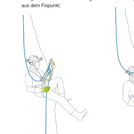
aus dem Fixpunkt.