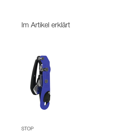
Im Artikel erklärt
STOP