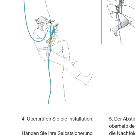
4. Überprüfen Sie die Installation.
5. Der Absti
oberhalb de
Hängen Sie Ihre Selbstsicherung
die Nachfo