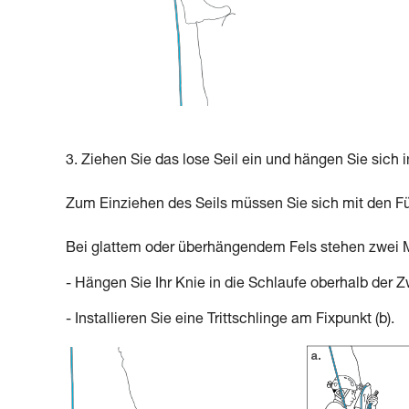
3. Ziehen Sie das lose Seil ein und hängen Sie sich 
Zum Einziehen des Seils müssen Sie sich mit den F
Bei glattem oder überhängendem Fels stehen zwei M
- Hängen Sie Ihr Knie in die Schlaufe oberhalb der 
- Installieren Sie eine Trittschlinge am Fixpunkt (b).