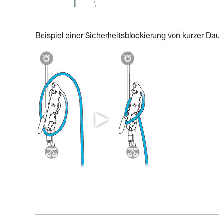
Beispiel einer Sicherheitsblockierung von kurzer Dau